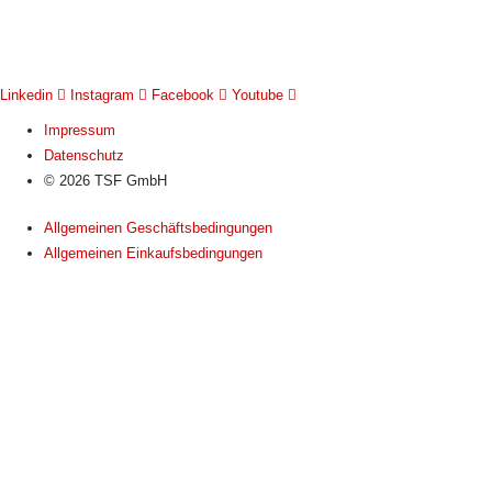
Linkedin
Instagram
Facebook
Youtube
Impressum
Datenschutz
© 2026 TSF GmbH
Allgemeinen Geschäftsbedingungen
Allgemeinen Einkaufsbedingungen