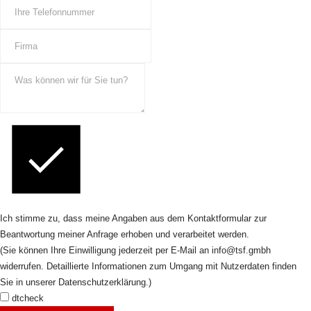
Ich stimme zu, dass meine Angaben aus dem Kontaktformular zur
Beantwortung meiner Anfrage erhoben und verarbeitet werden.
(Sie können Ihre Einwilligung jederzeit per E-Mail an info@tsf.gmbh
widerrufen. Detaillierte Informationen zum Umgang mit Nutzerdaten finden
Sie in unserer Datenschutzerklärung.)
dtcheck