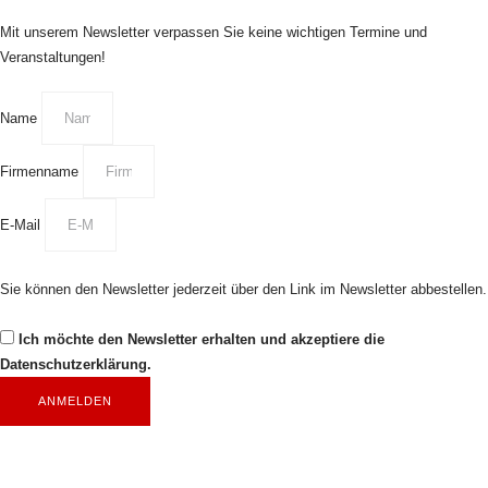
Mit unserem Newsletter verpassen Sie keine wichtigen Termine und
Veranstaltungen!
Name
Firmenname
E-Mail
Sie können den Newsletter jederzeit über den Link im Newsletter abbestellen.
Ich möchte den Newsletter erhalten und akzeptiere die
Datenschutzerklärung.
ANMELDEN