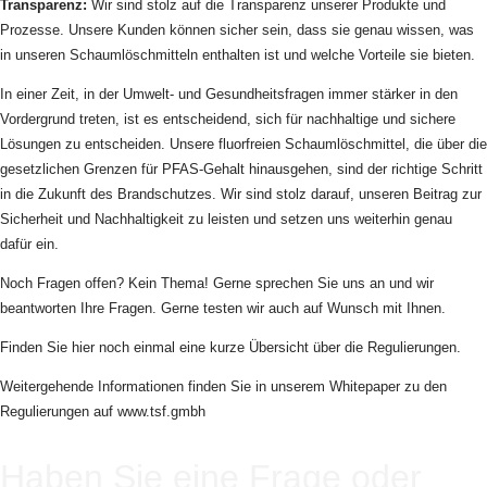
Transparenz:
Wir sind stolz auf die Transparenz unserer Produkte und
Prozesse. Unsere Kunden können sicher sein, dass sie genau wissen, was
in unseren Schaumlöschmitteln enthalten ist und welche Vorteile sie bieten.
In einer Zeit, in der Umwelt- und Gesundheitsfragen immer stärker in den
Vordergrund treten, ist es entscheidend, sich für nachhaltige und sichere
Lösungen zu entscheiden. Unsere fluorfreien Schaumlöschmittel, die über die
gesetzlichen Grenzen für PFAS-Gehalt hinausgehen, sind der richtige Schritt
in die Zukunft des Brandschutzes. Wir sind stolz darauf, unseren Beitrag zur
Sicherheit und Nachhaltigkeit zu leisten und setzen uns weiterhin genau
dafür ein.
Noch Fragen offen? Kein Thema! Gerne sprechen Sie uns an und wir
beantworten Ihre Fragen. Gerne testen wir auch auf Wunsch mit Ihnen.
Finden Sie hier noch einmal eine kurze Übersicht über die Regulierungen.
Weitergehende Informationen finden Sie in unserem Whitepaper zu den
Regulierungen auf www.tsf.gmbh
Haben Sie eine Frage oder