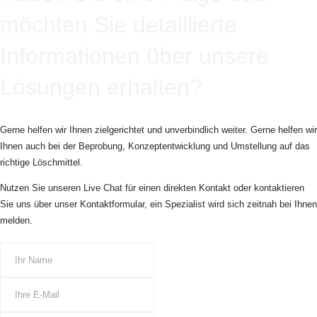
möchten Sie detaillierte
Informationen über unsere
Lösungen erhalten?
Gerne helfen wir Ihnen zielgerichtet und unverbindlich weiter. Gerne helfen wir
Ihnen auch bei der Beprobung, Konzeptentwicklung und Umstellung auf das
richtige Löschmittel.
Nutzen Sie unseren Live Chat für einen direkten Kontakt oder kontaktieren
Sie uns über unser Kontaktformular, ein Spezialist wird sich zeitnah bei Ihnen
melden.