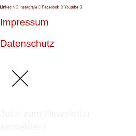
Linkedin
Instagram
Facebook
Youtube
Impressum
Datenschutz
Jetzt zum Newsletter
anmelden!