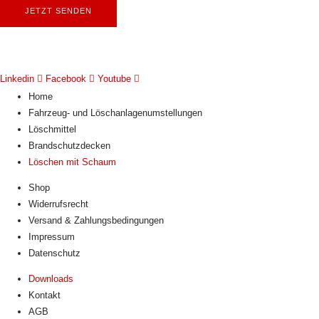
JETZT SENDEN
Linkedin
Facebook
Youtube
Home
Fahrzeug- und Löschanlagenumstellungen
Löschmittel
Brandschutzdecken
Löschen mit Schaum
Shop
Widerrufsrecht
Versand & Zahlungsbedingungen
Impressum
Datenschutz
Downloads
Kontakt
AGB