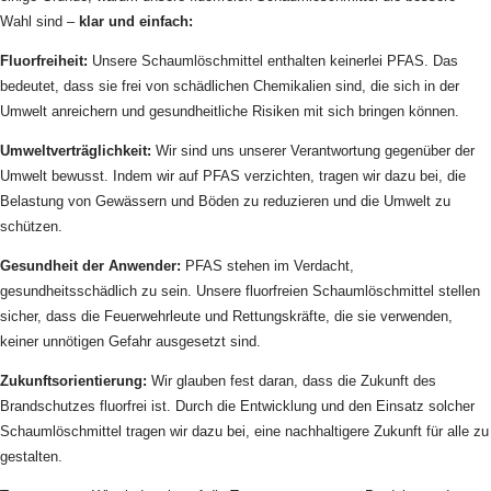
Wahl sind –
klar und einfach:
Fluorfreiheit:
Unsere Schaumlöschmittel enthalten keinerlei PFAS. Das
bedeutet, dass sie frei von schädlichen Chemikalien sind, die sich in der
Umwelt anreichern und gesundheitliche Risiken mit sich bringen können.
Umweltverträglichkeit:
Wir sind uns unserer Verantwortung gegenüber der
Umwelt bewusst. Indem wir auf PFAS verzichten, tragen wir dazu bei, die
Belastung von Gewässern und Böden zu reduzieren und die Umwelt zu
schützen.
Gesundheit der Anwender:
PFAS stehen im Verdacht,
gesundheitsschädlich zu sein. Unsere fluorfreien Schaumlöschmittel stellen
sicher, dass die Feuerwehrleute und Rettungskräfte, die sie verwenden,
keiner unnötigen Gefahr ausgesetzt sind.
Zukunftsorientierung:
Wir glauben fest daran, dass die Zukunft des
Brandschutzes fluorfrei ist. Durch die Entwicklung und den Einsatz solcher
Schaumlöschmittel tragen wir dazu bei, eine nachhaltigere Zukunft für alle zu
gestalten.