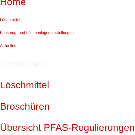
Home
Löschmittel
Fahrzeug- und Löschanlagenumstellungen
Aktuelles
Downloads
Löschmittel
Broschüren
Übersicht PFAS-Regulierungen