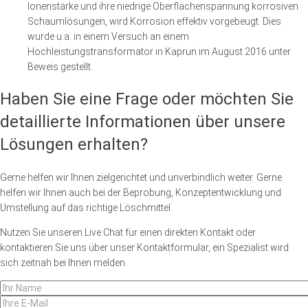
Ionenstärke und ihre niedrige Oberflächenspannung korrosiven
Schaumlösungen, wird Korrosion effektiv vorgebeugt. Dies
wurde u.a. in einem Versuch an einem
Hochleistungstransformator in Kaprun im August 2016 unter
Beweis gestellt.
Haben Sie eine Frage oder möchten Sie
detaillierte Informationen über unsere
Lösungen erhalten?
Gerne helfen wir Ihnen zielgerichtet und unverbindlich weiter. Gerne
helfen wir Ihnen auch bei der Beprobung, Konzeptentwicklung und
Umstellung auf das richtige Löschmittel.
Nutzen Sie unseren Live Chat für einen direkten Kontakt oder
kontaktieren Sie uns über unser Kontaktformular, ein Spezialist wird
sich zeitnah bei Ihnen melden.