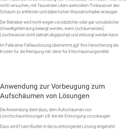
nicht versuchen, mit Tausenden Litern wertvollem Trinkwasser den
Schaum zu entfernen und dabei hohen Wasserschaden erzeugen.
Der Betreiber wird nicht wegen vorsätzlicher oder gar vorsätzlicher
Umweltgefährdung belangt werden, wenn (schäumendes)
Löschwasser nicht zeitnah abgepumpt und entsorgt werden kann.
Im Falle einer Fehlauslösung übernimmt ggf. Ihre Versicherung die
Kosten für die Reinigung inkl. derer für Entschäumungsmittel.
Anwendung zur Vorbeugung zum
Aufschäumen von Lösungen
Die Anwendung dient dazu, dem Aufschäumen von
Löschschaumlösungen z.B. bei der Entsorgung vorzubeugen.
Dazu wird Foam Buster in die zu entsorgende Lösung eingerührt.