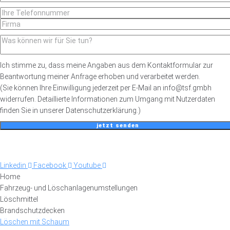
Ich stimme zu, dass meine Angaben aus dem Kontaktformular zur
Beantwortung meiner Anfrage erhoben und verarbeitet werden.
(Sie können Ihre Einwilligung jederzeit per E-Mail an info@tsf.gmbh
widerrufen. Detaillierte Informationen zum Umgang mit Nutzerdaten
finden Sie in unserer Datenschutzerklärung.)
jetzt senden
Linkedin
Facebook
Youtube
Home
Fahrzeug- und Löschanlagenumstellungen
Löschmittel
Brandschutzdecken
Löschen mit Schaum