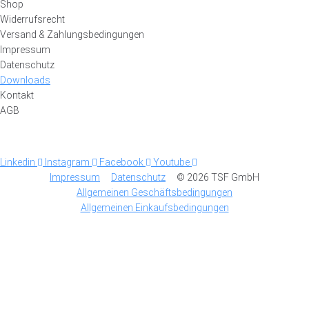
Shop
Widerrufsrecht
Versand & Zahlungsbedingungen
Impressum
Datenschutz
Downloads
Kontakt
AGB
Linkedin
Instagram
Facebook
Youtube
Impressum
Datenschutz
© 2026 TSF GmbH
Allgemeinen Geschäftsbedingungen
Allgemeinen Einkaufsbedingungen