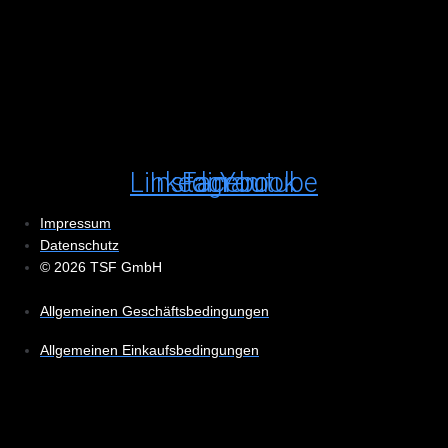
Linkedin
Instagram
Facebook
Youtube
Impressum
Datenschutz
© 2026 TSF GmbH
Allgemeinen Geschäftsbedingungen
Allgemeinen Einkaufsbedingungen