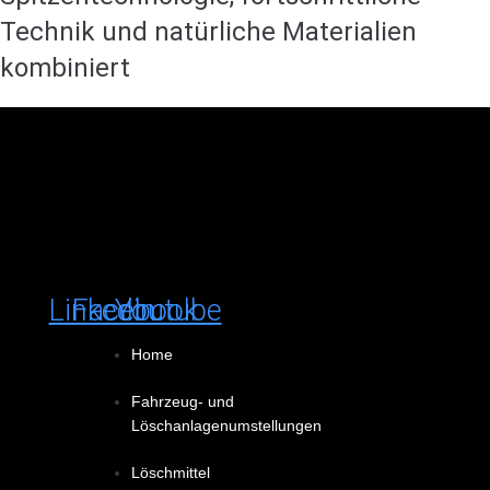
Technik und natürliche Materialien
kombiniert
Linkedin
Facebook
Youtube
Home
Fahrzeug- und
Löschanlagenumstellungen
Löschmittel