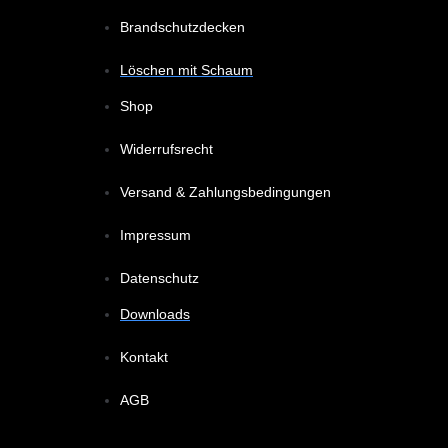
Brandschutzdecken
Löschen mit Schaum
Shop
Widerrufsrecht
Versand & Zahlungsbedingungen
Impressum
Datenschutz
Downloads
Kontakt
AGB